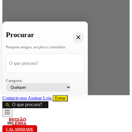
Procurar
Pesquise artigos, secções e conteúdos
Categoria:
Contacte-nos
Assinar
Loja
Entrar
CALAMIDADE