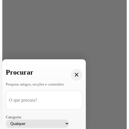
Procurar
Pesquise artigos, secções e conteúdos
Categoria: