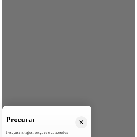
Procurar
Pesquise artigos, secções e conteúdos