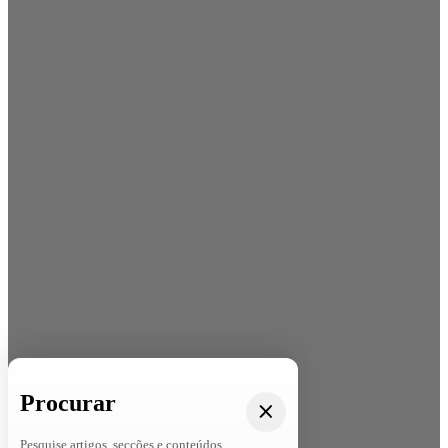
Procurar
Pesquise artigos, secções e conteúdos