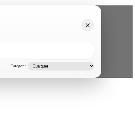
Categoria: