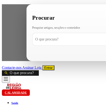
Procurar
Pesquise artigos, secções e conteúdos
Contacte-nos
Assinar
Loja
Entrar
CALAMIDADE
Saúde