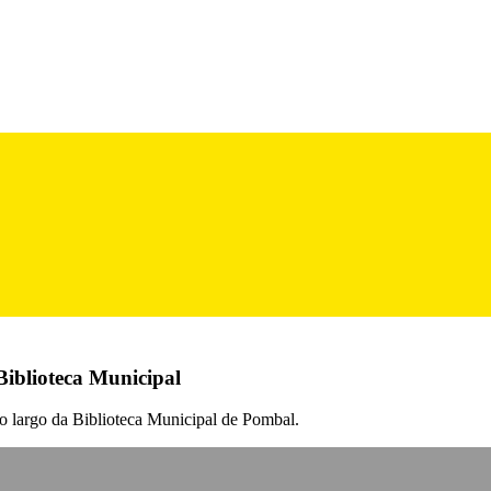
Biblioteca Municipal
 no largo da Biblioteca Municipal de Pombal.