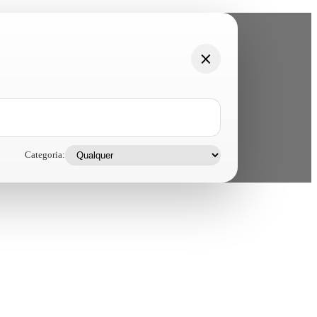
Categoria: