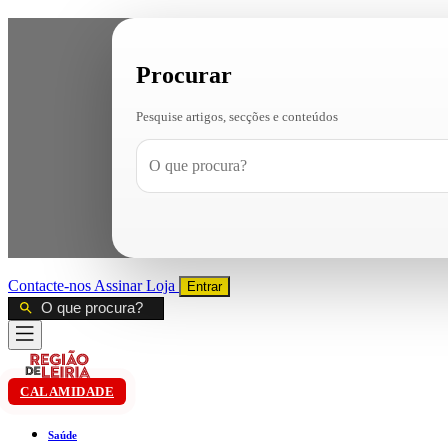
Procurar
Pesquise artigos, secções e conteúdos
Contacte-nos
Assinar
Loja
Entrar
CALAMIDADE
Saúde