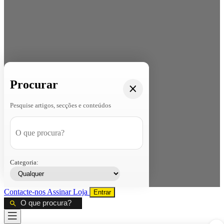
Procurar
Pesquise artigos, secções e conteúdos
Categoria:
Contacte-nos
Assinar
Loja
Entrar