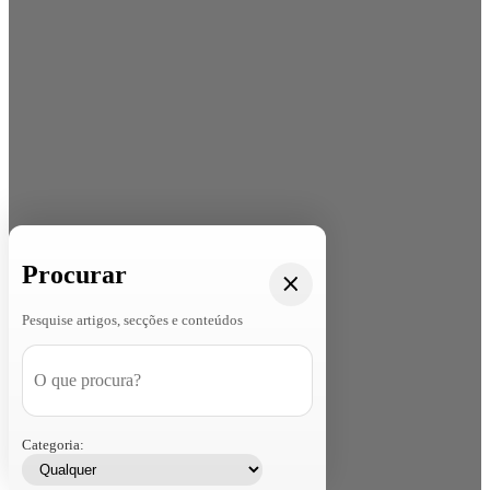
Procurar
Pesquise artigos, secções e conteúdos
Categoria: