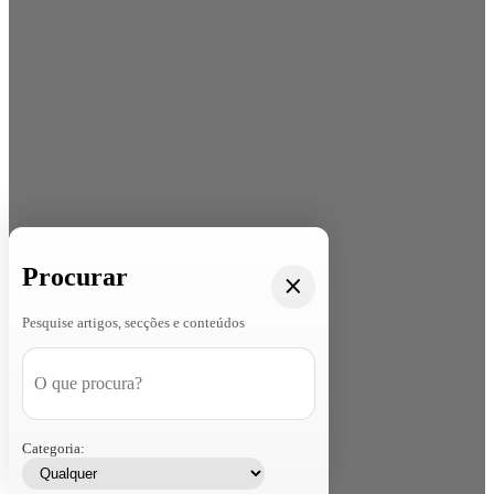
Procurar
Pesquise artigos, secções e conteúdos
Categoria: