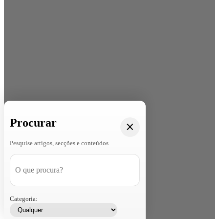
Procurar
Pesquise artigos, secções e conteúdos
Categoria: