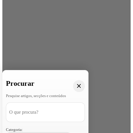
Procurar
Pesquise artigos, secções e conteúdos
Categoria: