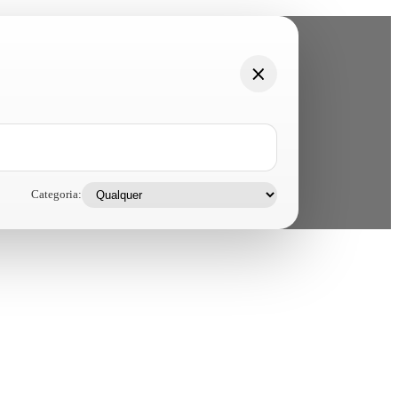
Categoria: