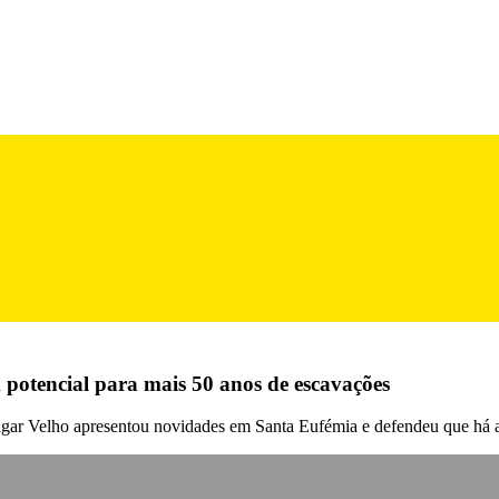
 potencial para mais 50 anos de escavações
agar Velho apresentou novidades em Santa Eufémia e defendeu que há a