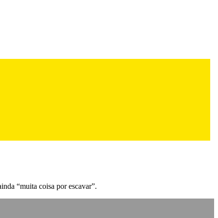
inda “muita coisa por escavar”.