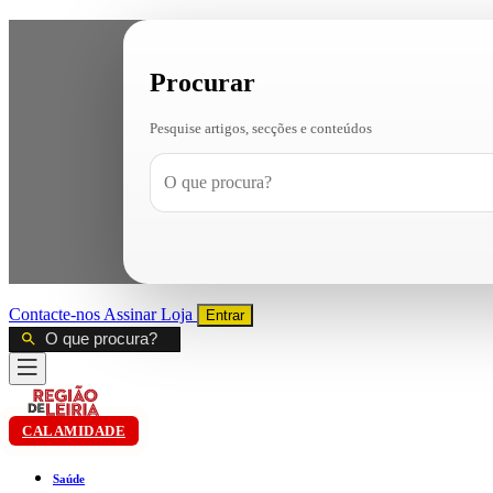
Procurar
Pesquise artigos, secções e conteúdos
Contacte-nos
Assinar
Loja
Entrar
CALAMIDADE
Saúde