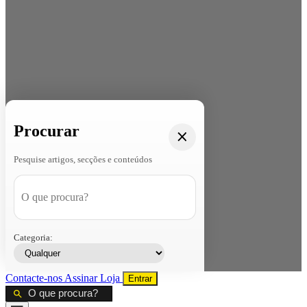
Procurar
Pesquise artigos, secções e conteúdos
Categoria:
Contacte-nos
Assinar
Loja
Entrar