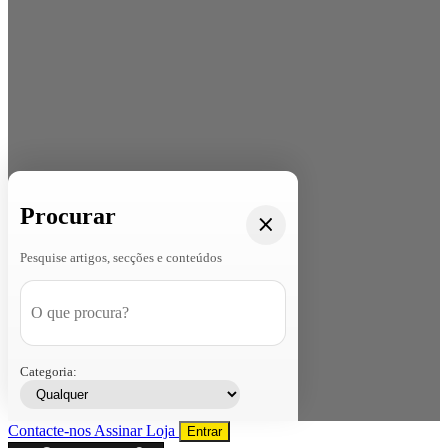
Procurar
Pesquise artigos, secções e conteúdos
Categoria:
Contacte-nos
Assinar
Loja
Entrar