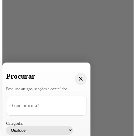
Procurar
Pesquise artigos, secções e conteúdos
Categoria: