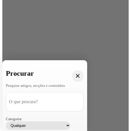
Procurar
Pesquise artigos, secções e conteúdos
Categoria: