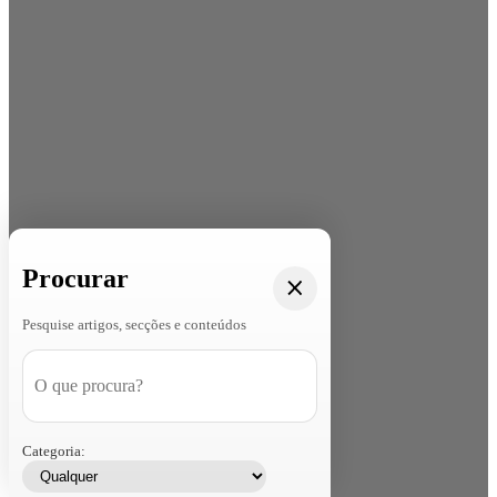
Procurar
Pesquise artigos, secções e conteúdos
Categoria: