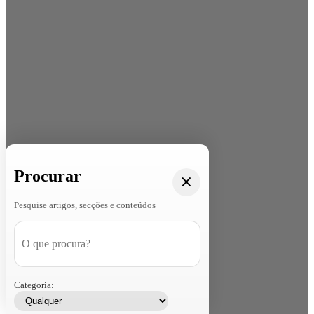
Procurar
Pesquise artigos, secções e conteúdos
Categoria: