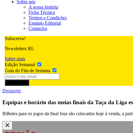
Sobre nós
A nossa história
Ficha Técnica
Termos e Condições
Estatuto Editorial
Contactos
Subscreva!
Newsletters RL
Saber mais
Edição Semanal
Guia do Fim de Semana
Subscrever
Desporto
Equipas e horário das meias finais da Taça da Liga es
Bilhetes para os jogos da final four são colocados hoje à venda, a part