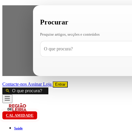
Procurar
Pesquise artigos, secções e conteúdos
Contacte-nos
Assinar
Loja
Entrar
CALAMIDADE
Saúde