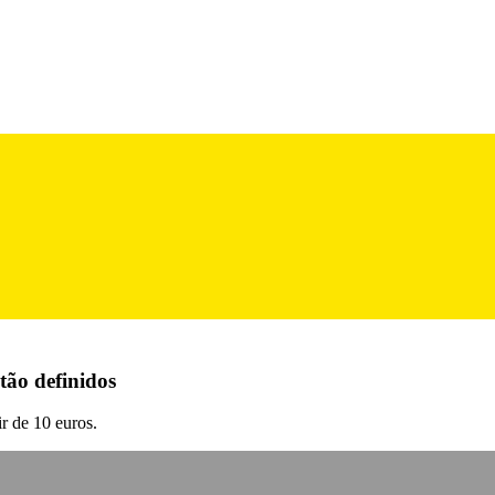
tão definidos
ir de 10 euros.