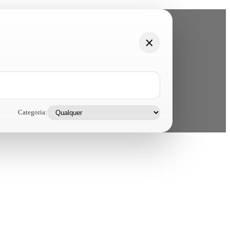
Categoria: