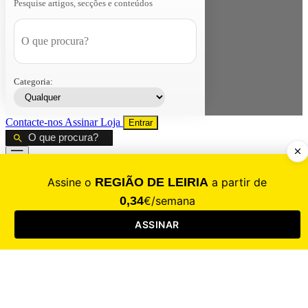
Pesquise artigos, secções e conteúdos
Categoria:
Contacte-nos
Assinar
Loja
Entrar
CALAMIDADE
Saúde
Desporto
Mercado