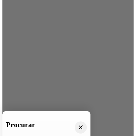
Procurar