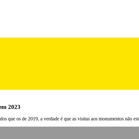
 em 2023
 dos que os de 2019, a verdade é que as visitas aos monumentos não e