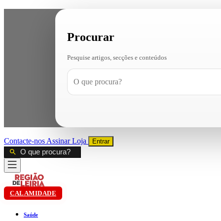
Procurar
Pesquise artigos, secções e conteúdos
Contacte-nos
Assinar
Loja
Entrar
CALAMIDADE
Saúde