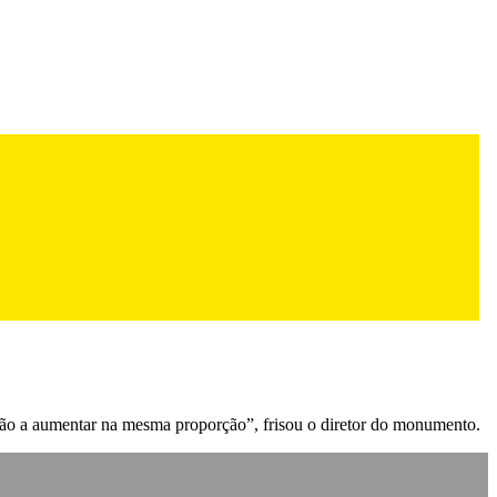
stão a aumentar na mesma proporção”, frisou o diretor do monumento.