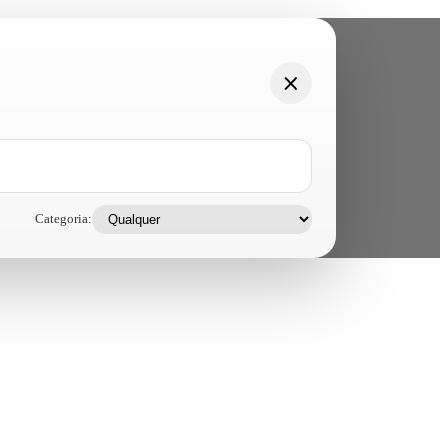
Categoria: