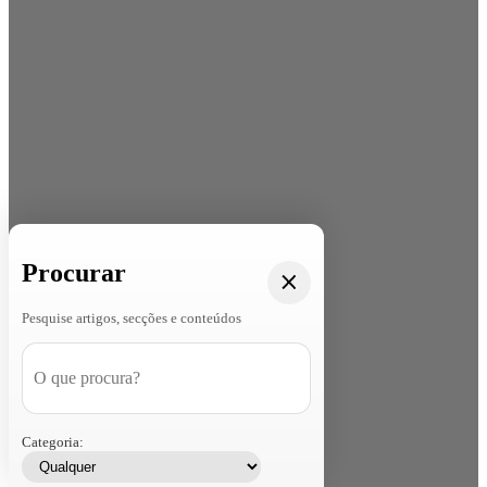
Procurar
Pesquise artigos, secções e conteúdos
Categoria: