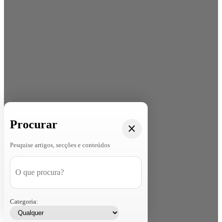
Procurar
Pesquise artigos, secções e conteúdos
Categoria: