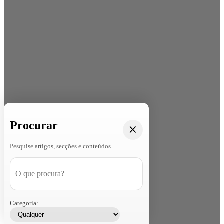
Procurar
Pesquise artigos, secções e conteúdos
Categoria: