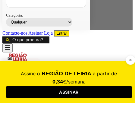
Categoria:
Contacte-nos
Assinar
Loja
Entrar
CALAMIDADE
Saúde
Desporto
Mercado
Cultura
Sociedade