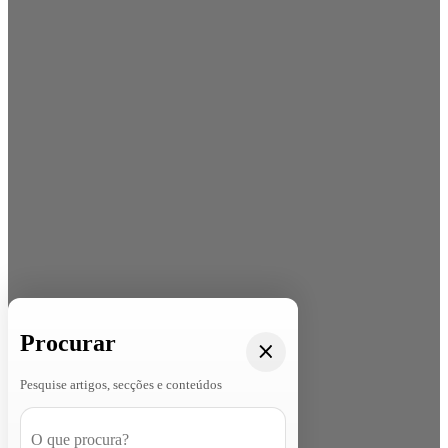
Procurar
Pesquise artigos, secções e conteúdos