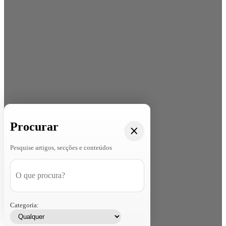
Procurar
Pesquise artigos, secções e conteúdos
Categoria: