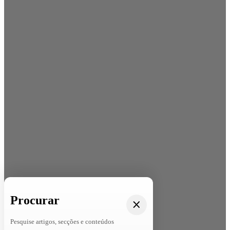
Procurar
Pesquise artigos, secções e conteúdos