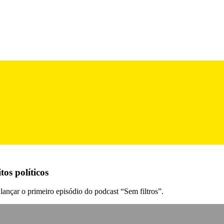
os políticos
 lançar o primeiro episódio do podcast “Sem filtros”.