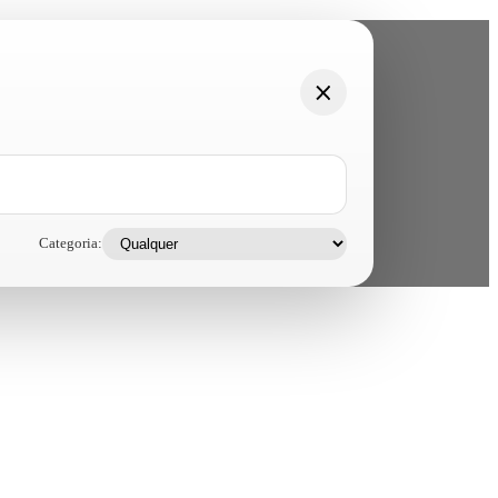
Categoria: