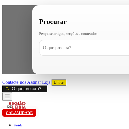
Procurar
Pesquise artigos, secções e conteúdos
Contacte-nos
Assinar
Loja
Entrar
CALAMIDADE
Saúde