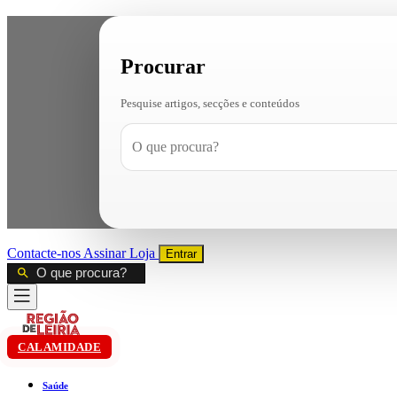
Procurar
Pesquise artigos, secções e conteúdos
Contacte-nos
Assinar
Loja
Entrar
CALAMIDADE
Saúde