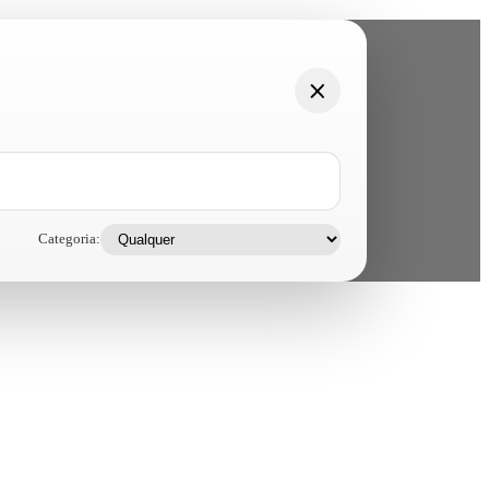
Categoria: