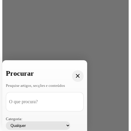
Procurar
Pesquise artigos, secções e conteúdos
Categoria: