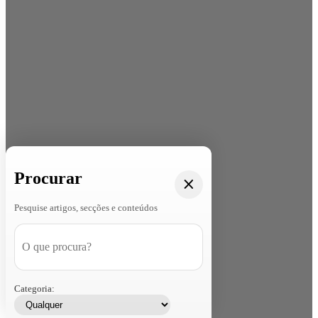
Procurar
Pesquise artigos, secções e conteúdos
Categoria: