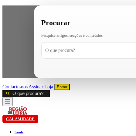
Procurar
Pesquise artigos, secções e conteúdos
Contacte-nos
Assinar
Loja
Entrar
CALAMIDADE
Saúde