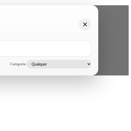
Categoria: