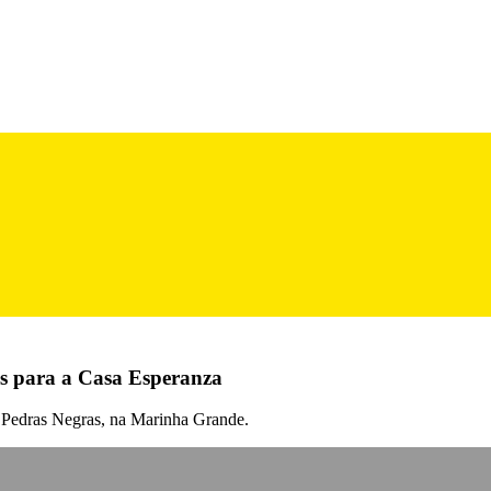
os para a Casa Esperanza
as Pedras Negras, na Marinha Grande.