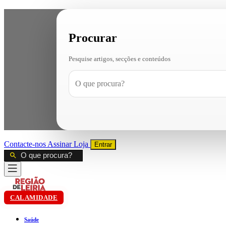
Procurar
Pesquise artigos, secções e conteúdos
Contacte-nos
Assinar
Loja
Entrar
CALAMIDADE
Saúde