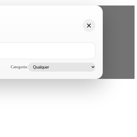
Categoria: