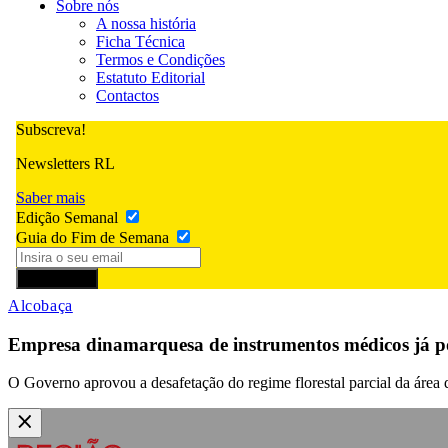
Sobre nós
A nossa história
Ficha Técnica
Termos e Condições
Estatuto Editorial
Contactos
Subscreva!
Newsletters RL
Saber mais
Edição Semanal
Guia do Fim de Semana
Subscrever
Alcobaça
Empresa dinamarquesa de instrumentos médicos já p
O Governo aprovou a desafetação do regime florestal parcial da área 