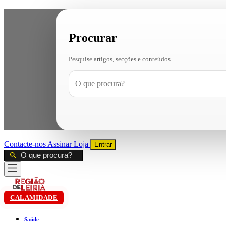
Procurar
Pesquise artigos, secções e conteúdos
Contacte-nos
Assinar
Loja
Entrar
CALAMIDADE
Saúde