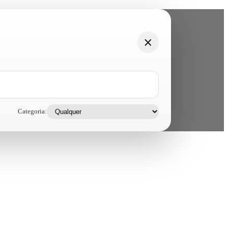
Categoria: