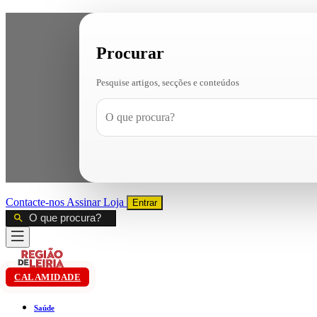
Procurar
Pesquise artigos, secções e conteúdos
Contacte-nos
Assinar
Loja
Entrar
CALAMIDADE
Saúde