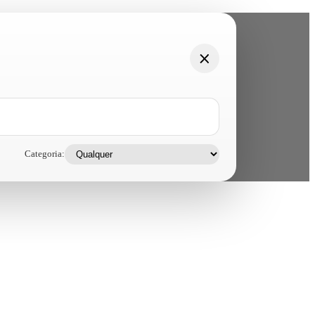
Categoria: