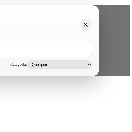
Categoria: