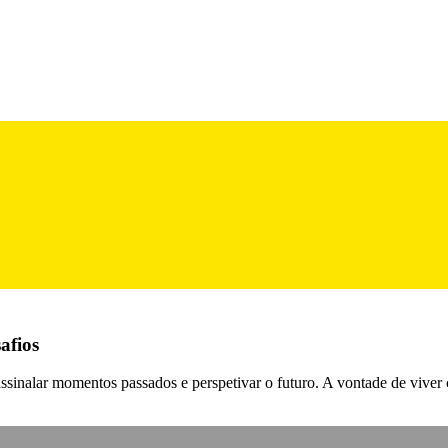
afios
inalar momentos passados e perspetivar o futuro. A vontade de viver 