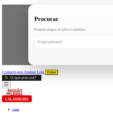
Procurar
Pesquise artigos, secções e conteúdos
Contacte-nos
Assinar
Loja
Entrar
CALAMIDADE
Saúde