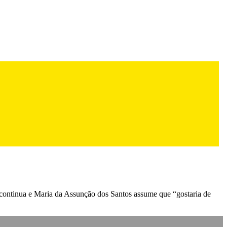
continua e Maria da Assunção dos Santos assume que “gostaria de