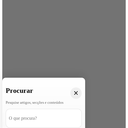
Procurar
Pesquise artigos, secções e conteúdos