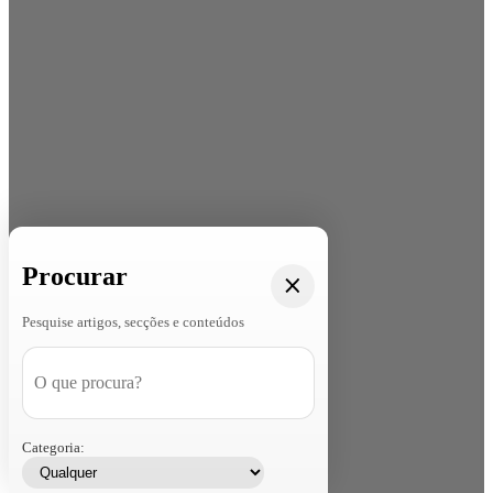
Procurar
Pesquise artigos, secções e conteúdos
Categoria: