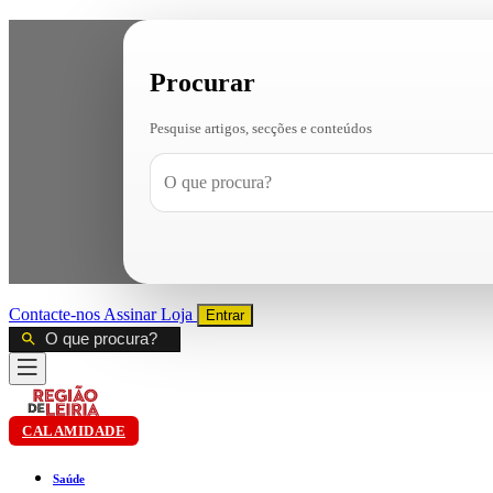
Procurar
Pesquise artigos, secções e conteúdos
Contacte-nos
Assinar
Loja
Entrar
CALAMIDADE
Saúde