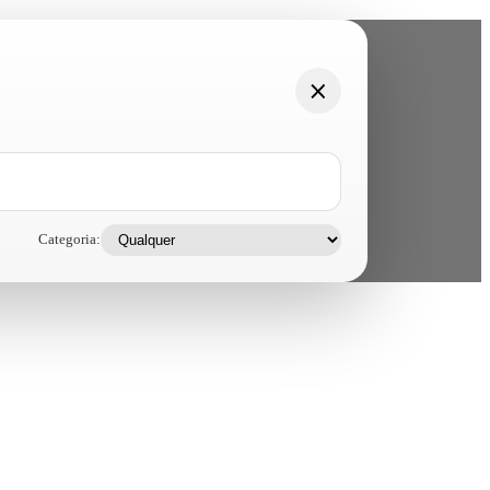
Categoria: