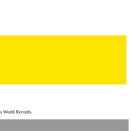
ss World Records.