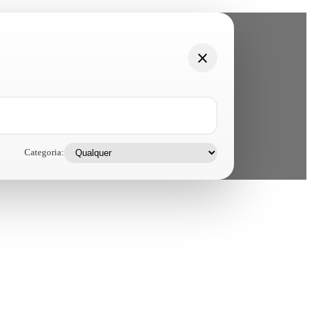
Categoria: