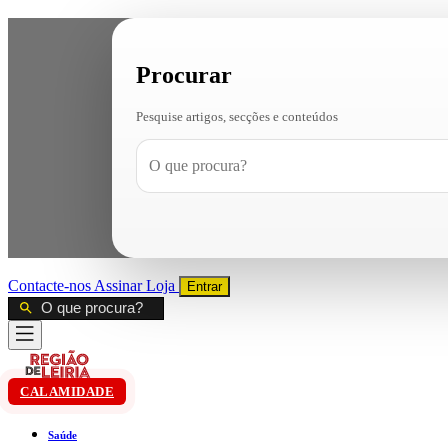
Procurar
Pesquise artigos, secções e conteúdos
Contacte-nos
Assinar
Loja
Entrar
CALAMIDADE
Saúde