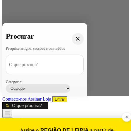
Procurar
Pesquise artigos, secções e conteúdos
Categoria:
Contacte-nos
Assinar
Loja
Entrar
CALAMIDADE