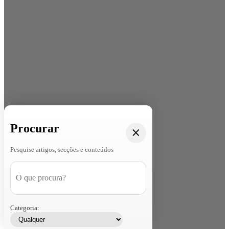
Procurar
Pesquise artigos, secções e conteúdos
Categoria: