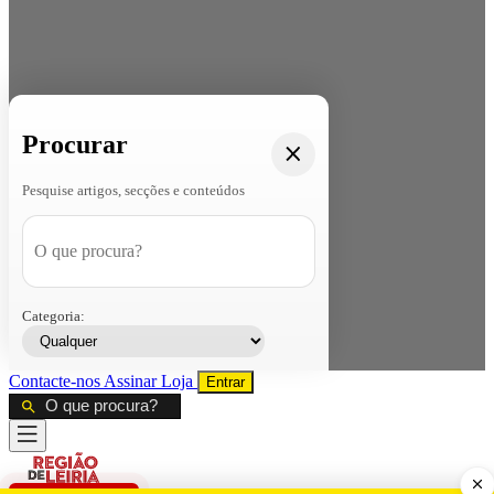
Procurar
Pesquise artigos, secções e conteúdos
Categoria:
Contacte-nos
Assinar
Loja
Entrar