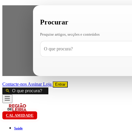
Procurar
Pesquise artigos, secções e conteúdos
Contacte-nos
Assinar
Loja
Entrar
CALAMIDADE
Saúde