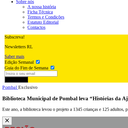
Sobre nós
A nossa história
Ficha Técnica
Termos e Condições
Estatuto Editorial
Contactos
Subscreva!
Newsletters RL
Saber mais
Edição Semanal
Guia do Fim de Semana
Subscrever
Pombal
Exclusivo
Biblioteca Municipal de Pombal leva “Histórias da Aj
Este ano, a biblioteca levou o projeto a 1345 crianças e 125 adultos, 