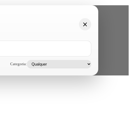
Categoria: