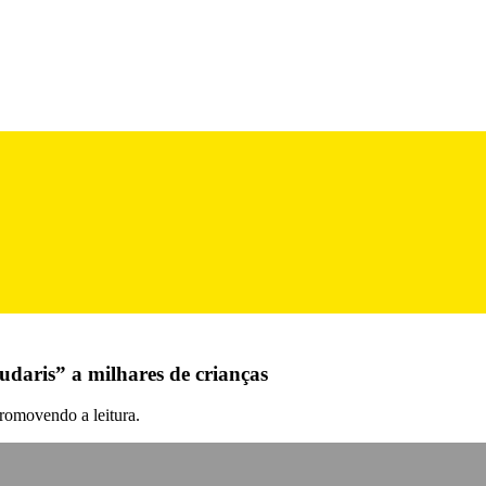
udaris” a milhares de crianças
promovendo a leitura.