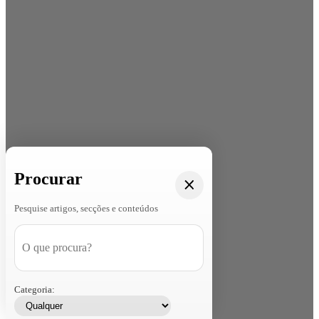
Procurar
Pesquise artigos, secções e conteúdos
Categoria: