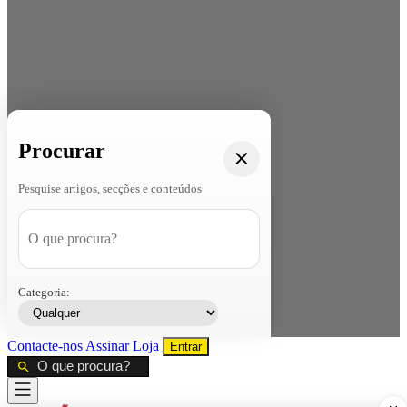
Procurar
Pesquise artigos, secções e conteúdos
Categoria:
Contacte-nos
Assinar
Loja
Entrar