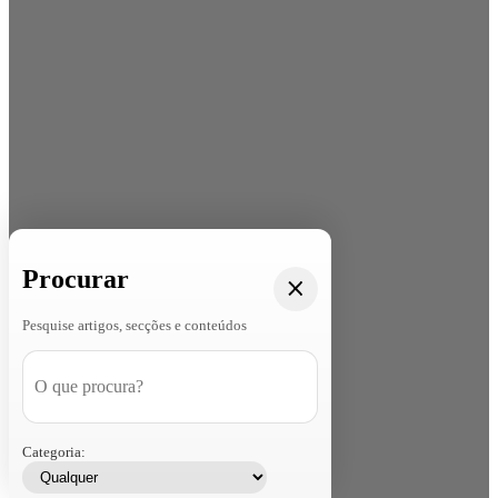
Procurar
Pesquise artigos, secções e conteúdos
Categoria: