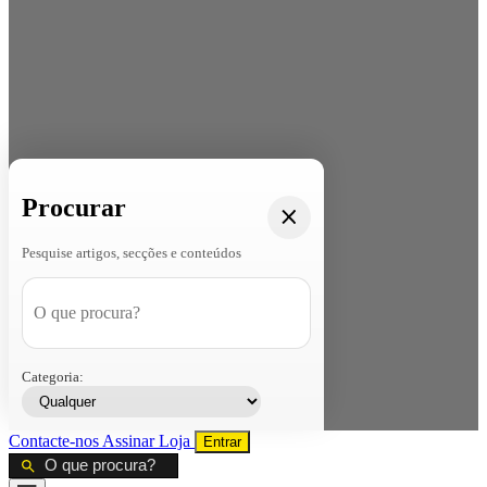
Procurar
Pesquise artigos, secções e conteúdos
Categoria:
Contacte-nos
Assinar
Loja
Entrar