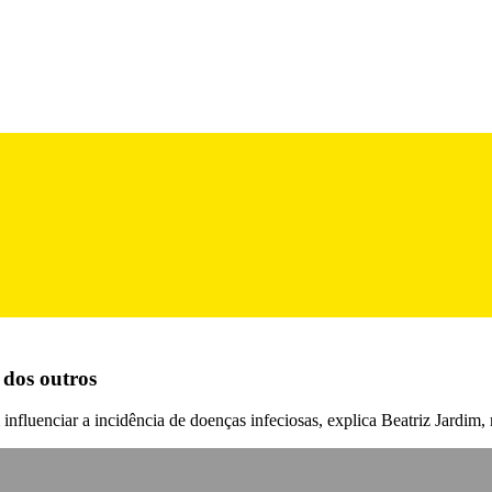
 dos outros
nfluenciar a incidência de doenças infeciosas, explica Beatriz Jardim,