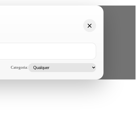
Categoria: