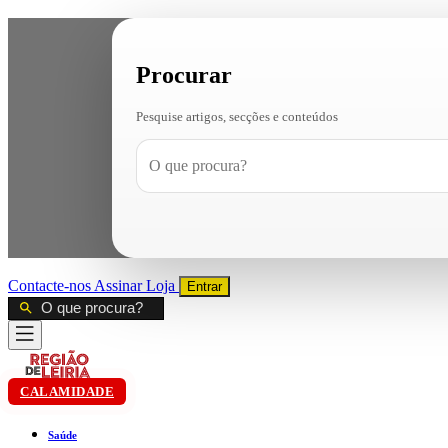
Procurar
Pesquise artigos, secções e conteúdos
Contacte-nos
Assinar
Loja
Entrar
CALAMIDADE
Saúde