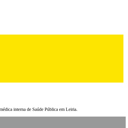
 médica interna de Saúde Pública em Leiria.