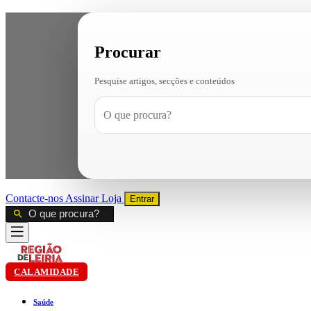
Procurar
Pesquise artigos, secções e conteúdos
Contacte-nos
Assinar
Loja
Entrar
CALAMIDADE
Saúde