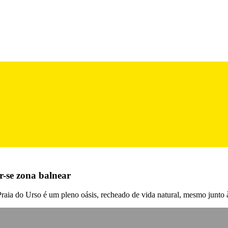
r-se zona balnear
Praia do Urso é um pleno oásis, recheado de vida natural, mesmo junto