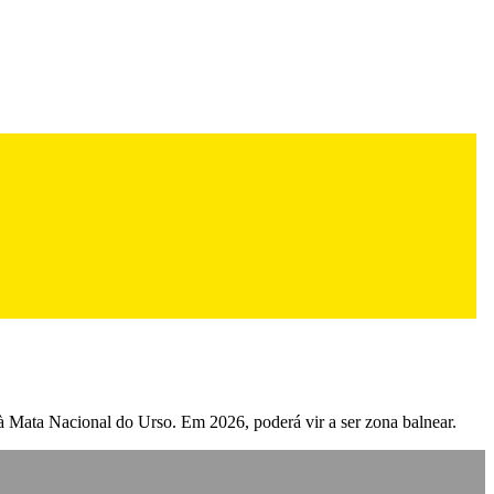
 à Mata Nacional do Urso. Em 2026, poderá vir a ser zona balnear.