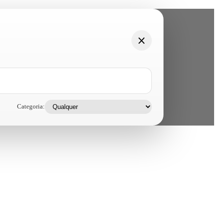
Categoria: